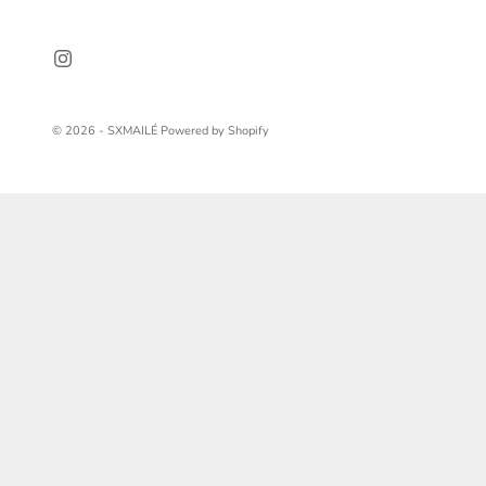
© 2026 - SXMAILÉ Powered by Shopify